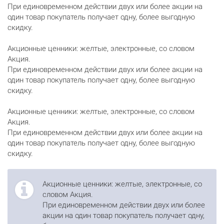
При единовременном действии двух или более акции на
один товар покупатель получает одну, более выгодную
скидку.
Акционные ценники: желтые, электронные, со словом
Акция.
При единовременном действии двух или более акции на
один товар покупатель получает одну, более выгодную
скидку.
Акционные ценники: желтые, электронные, со словом
Акция.
При единовременном действии двух или более акции на
один товар покупатель получает одну, более выгодную
скидку.
Акционные ценники: желтые, электронные, со
словом Акция.
При единовременном действии двух или более
акции на один товар покупатель получает одну,